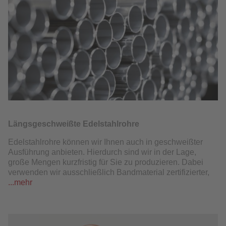
Längsgeschweißte Edelstahlrohre
Edelstahlrohre können wir Ihnen auch in geschweißter
Ausführung anbieten. Hierdurch sind wir in der Lage,
große Mengen kurzfristig für Sie zu produzieren. Dabei
verwenden wir ausschließlich Bandmaterial zertifizierter,
...mehr