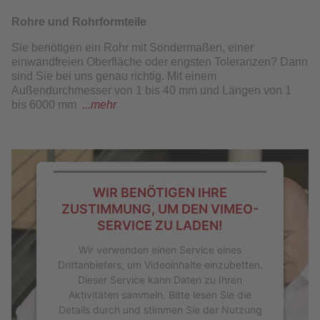
Rohre und Rohrformteile
Sie benötigen ein Rohr mit Sondermaßen, einer
einwandfreien Oberfläche oder engsten Toleranzen? Dann
sind Sie bei uns genau richtig. Mit einem
Außendurchmesser von 1 bis 40 mm und Längen von 1
bis 6000 mm
...mehr
WIR BENÖTIGEN IHRE
ZUSTIMMUNG, UM DEN VIMEO-
SERVICE ZU LADEN!
Wir verwenden einen Service eines
Drittanbieters, um Videoinhalte einzubetten.
Dieser Service kann Daten zu Ihren
Aktivitäten sammeln. Bitte lesen Sie die
Details durch und stimmen Sie der Nutzung