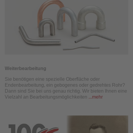
Weiterbearbeitung
Sie benötigen eine spezielle Oberfläche oder
Endenbearbeitung, ein gebogenes oder gedrehtes Rohr?
Dann sind Sie bei uns genau richtig. Wir bieten Ihnen eine
Vielzahl an Bearbeitungsmöglichkeiten
...mehr