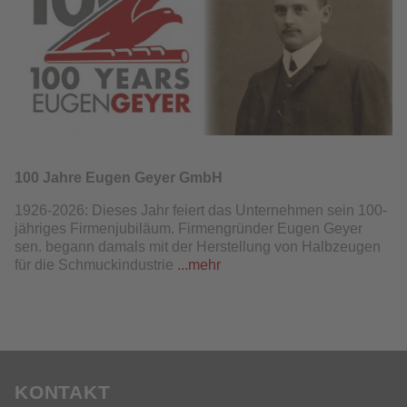
100 Jahre Eugen Geyer GmbH
1926-2026: Dieses Jahr feiert das Unternehmen sein 100-
jähriges Firmenjubiläum. Firmengründer Eugen Geyer
sen. begann damals mit der Herstellung von Halbzeugen
für die Schmuckindustrie
...mehr
KONTAKT