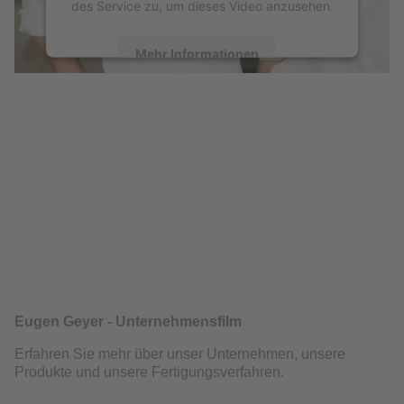
des Service zu, um dieses Video anzusehen.
Mehr Informationen
Akzeptieren
Eugen Geyer - Unternehmensfilm
Erfahren Sie mehr über unser Unternehmen, unsere
Produkte und unsere Fertigungsverfahren.