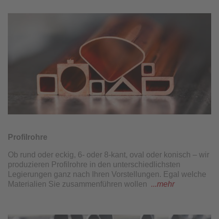
Profilrohre
Ob rund oder eckig, 6- oder 8-kant, oval oder konisch – wir
produzieren Profilrohre in den unterschiedlichsten
Legierungen ganz nach Ihren Vorstellungen. Egal welche
Materialien Sie zusammenführen wollen
...mehr