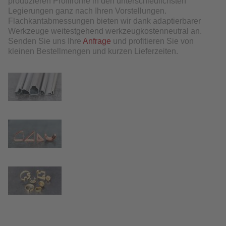
produzieren Profilrohre in den unterschiedlichsten
Legierungen ganz nach Ihren Vorstellungen.
Flachkantabmessungen bieten wir dank adaptierbarer
Werkzeuge weitestgehend werkzeugkostenneutral an.
Senden Sie uns Ihre
Anfrage
und profitieren Sie von
kleinen Bestellmengen und kurzen Lieferzeiten.