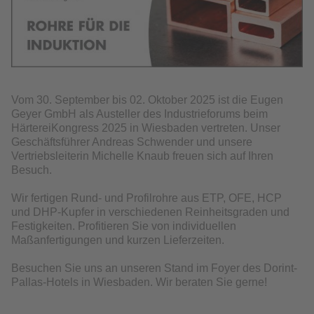
Vom 30. September bis 02. Oktober 2025 ist die Eugen
Geyer GmbH als Austeller des Industrieforums beim
HärtereiKongress 2025 in Wiesbaden vertreten. Unser
Geschäftsführer Andreas Schwender und unsere
Vertriebsleiterin Michelle Knaub freuen sich auf Ihren
Besuch.
Wir fertigen Rund- und Profilrohre aus ETP, OFE, HCP
und DHP-Kupfer in verschiedenen Reinheitsgraden und
Festigkeiten. Profitieren Sie von individuellen
Maßanfertigungen und kurzen Lieferzeiten.
Besuchen Sie uns an unseren Stand im Foyer des Dorint-
Pallas-Hotels in Wiesbaden. Wir beraten Sie gerne!