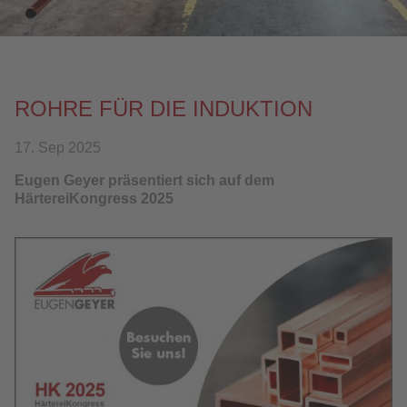
KONTAKT
DOWNLOAD
ROHRE FÜR DIE INDUKTION
17. Sep 2025
Eugen Geyer präsentiert sich auf dem
HärtereiKongress 2025