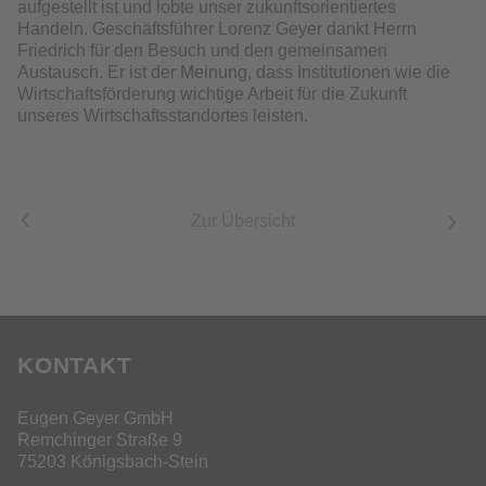
aufgestellt ist und lobte unser zukunftsorientiertes
Handeln. Geschäftsführer Lorenz Geyer dankt Herrn
Friedrich für den Besuch und den gemeinsamen
Austausch. Er ist der Meinung, dass Institutionen wie die
Wirtschaftsförderung wichtige Arbeit für die Zukunft
unseres Wirtschaftsstandortes leisten.
<
Zur Übersicht
>
KONTAKT
Eugen Geyer GmbH
Remchinger Straße 9
75203 Königsbach-Stein