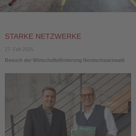
KONTAKT
DOWNLOAD
STARKE NETZWERKE
27. Feb 2025
Besuch der Wirtschaftsförderung Nordschwarzwald