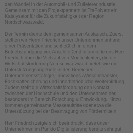
den Wandel in der Automobil- und Zuliefererindustrie.
Gemeinsam mit den Projektpartnern ist TraFoNetz ein
Katalysator für die Zukunftsfähigkeit der Region
Nordschwarzwald.
Der Termin diente dem gemeinsamen Austausch. Zuerst
stellten wir Herrn Friedrich unser Unternehmen anhand
einer Präsentation und schließlich in einem
Betriebsrundgang vor. Anschließend informierte uns Herr
Friedrich über die Vielzahl von Möglichkeiten, die die
Wirtschaftsförderung Nordschwarzwald bietet, wie die
Unterstützungsangebote in den Bereichen
Unternehmensstrategie, Innovations-/Wissenstransfer,
Fachkräftesicherung und innerbetriebliche Weiterbildung.
Zudem stellt die Wirtschaftsförderung den Kontakt
zwischen der Hochschule und den Unternehmen her,
besonders im Bereich Forschung & Entwicklung. Hinzu
kommen gemeinsame Messeauftritte oder etwa die
Unterstützung bei der Beantragung von Fördermitteln.
Herr Friedrich zeigte sich beeindruckt, dass unser
Unternehmen im Punkto Digitalisierung bereits sehr gut