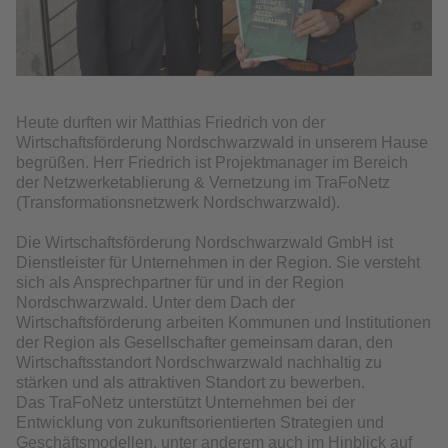
Heute durften wir Matthias Friedrich von der
Wirtschaftsförderung Nordschwarzwald in unserem Hause
begrüßen. Herr Friedrich ist Projektmanager im Bereich
der Netzwerketablierung & Vernetzung im TraFoNetz
(Transformationsnetzwerk Nordschwarzwald).
Die Wirtschaftsförderung Nordschwarzwald GmbH ist
Dienstleister für Unternehmen in der Region. Sie versteht
sich als Ansprechpartner für und in der Region
Nordschwarzwald. Unter dem Dach der
Wirtschaftsförderung arbeiten Kommunen und Institutionen
der Region als Gesellschafter gemeinsam daran, den
Wirtschaftsstandort Nordschwarzwald nachhaltig zu
stärken und als attraktiven Standort zu bewerben.
Das TraFoNetz unterstützt Unternehmen bei der
Entwicklung von zukunftsorientierten Strategien und
Geschäftsmodellen, unter anderem auch im Hinblick auf